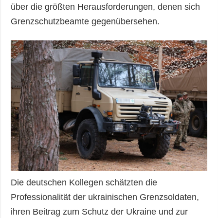
über die größten Herausforderungen, denen sich
Grenzschutzbeamte gegenübersehen.
Die deutschen Kollegen schätzten die
Professionalität der ukrainischen Grenzsoldaten,
ihren Beitrag zum Schutz der Ukraine und zur