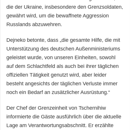
die der Ukraine, insbesondere den Grenzsoldaten,
gewährt wird, um die bewaffnete Aggression
Russlands abzuwehren.
Dejneko betonte, dass „die gesamte Hilfe, die mit
Unterstützung des deutschen Außenministeriums
geleistet wurde, von unseren Einheiten, sowohl
auf dem Schlachtfeld als auch bei ihrer täglichen
offiziellen Tätigkeit genutzt wird, aber leider
besteht angesichts der täglichen Verluste immer
noch ein Bedarf an zusätzlicher Ausrüstung.“
Der Chef der Grenzeinheit von Tschernihiw
informierte die Gäste ausführlich über die aktuelle
Lage am Verantwortungsabschnitt. Er erzählte