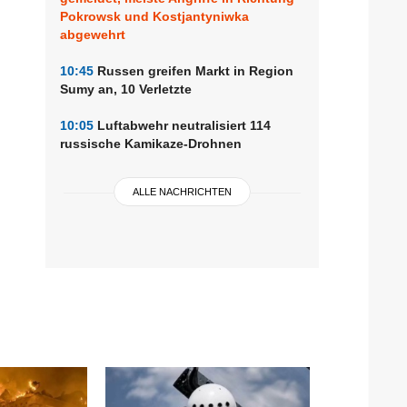
Pokrowsk und Kostjantyniwka
abgewehrt
10:45
Russen greifen Markt in Region
Sumy an, 10 Verletzte
10:05
Luftabwehr neutralisiert 114
russische Kamikaze-Drohnen
ALLE NACHRICHTEN