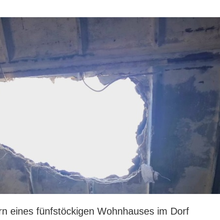
n eines fünfstöckigen Wohnhauses im Dorf