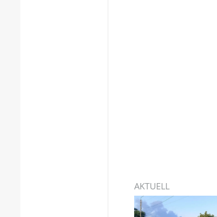
AKTUELL