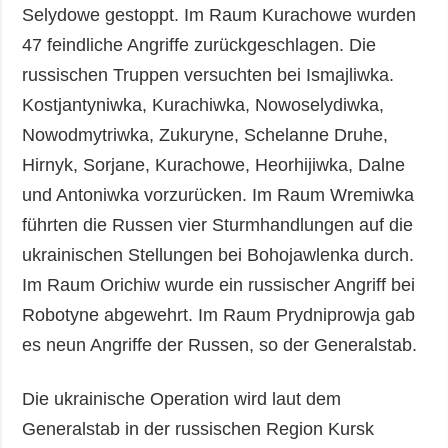
Selydowe gestoppt. Im Raum Kurachowe wurden
47 feindliche Angriffe zurückgeschlagen. Die
russischen Truppen versuchten bei Ismajliwka.
Kostjantyniwka, Kurachiwka, Nowoselydiwka,
Nowodmytriwka, Zukuryne, Schelanne Druhe,
Hirnyk, Sorjane, Kurachowe, Heorhijiwka, Dalne
und Antoniwka vorzurücken. Im Raum Wremiwka
führten die Russen vier Sturmhandlungen auf die
ukrainischen Stellungen bei Bohojawlenka durch.
Im Raum Orichiw wurde ein russischer Angriff bei
Robotyne abgewehrt. Im Raum Prydniprowja gab
es neun Angriffe der Russen, so der Generalstab.
Die ukrainische Operation wird laut dem
Generalstab in der russischen Region Kursk