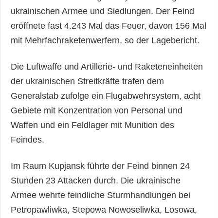
ukrainischen Armee und Siedlungen. Der Feind
eröffnete fast 4.243 Mal das Feuer, davon 156 Mal
mit Mehrfachraketenwerfern, so der Lagebericht.
Die Luftwaffe und Artillerie- und Raketeneinheiten
der ukrainischen Streitkräfte trafen dem
Generalstab zufolge ein Flugabwehrsystem, acht
Gebiete mit Konzentration von Personal und
Waffen und ein Feldlager mit Munition des
Feindes.
Im Raum Kupjansk führte der Feind binnen 24
Stunden 23 Attacken durch. Die ukrainische
Armee wehrte feindliche Sturmhandlungen bei
Petropawliwka, Stepowa Nowoseliwka, Losowa,