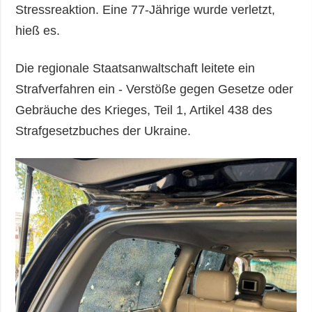
Stressreaktion. Eine 77-Jährige wurde verletzt,
hieß es.
Die regionale Staatsanwaltschaft leitete ein
Strafverfahren ein - Verstöße gegen Gesetze oder
Gebräuche des Krieges, Teil 1, Artikel 438 des
Strafgesetzbuches der Ukraine.