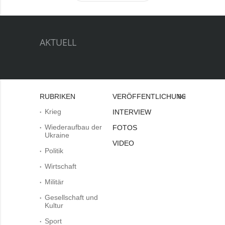
AKTUELL
RUBRIKEN
VERÖFFENTLICHUNGEN
Bei
Krieg
INTERVIEW
Wiederaufbau der
FOTOS
Ukraine
VIDEO
Politik
Wirtschaft
Militär
Gesellschaft und
Kultur
Sport