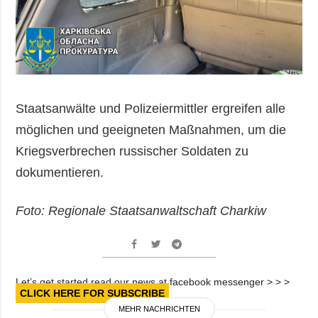
Staatsanwälte und Polizeiermittler ergreifen alle
möglichen und geeigneten Maßnahmen, um die
Kriegsverbrechen russischer Soldaten zu
dokumentieren.
Foto: Regionale Staatsanwaltschaft Charkiw
Let’s get started read our news at facebook messenger > > >
CLICK HERE FOR SUBSCRIBE
MEHR NACHRICHTEN