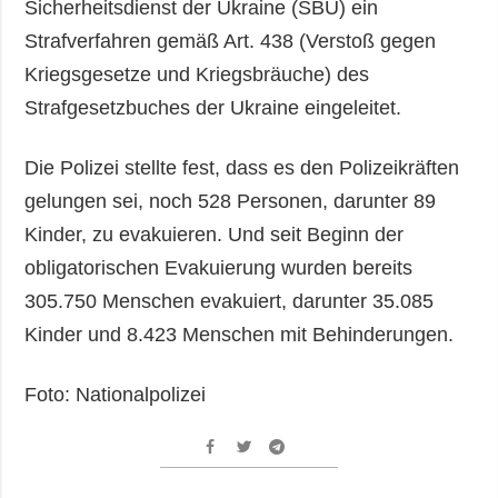
Sicherheitsdienst der Ukraine (SBU) ein
Strafverfahren gemäß Art. 438 (Verstoß gegen
Kriegsgesetze und Kriegsbräuche) des
Strafgesetzbuches der Ukraine eingeleitet.
Die Polizei stellte fest, dass es den Polizeikräften
gelungen sei, noch 528 Personen, darunter 89
Kinder, zu evakuieren. Und seit Beginn der
obligatorischen Evakuierung wurden bereits
305.750 Menschen evakuiert, darunter 35.085
Kinder und 8.423 Menschen mit Behinderungen.
Foto: Nationalpolizei