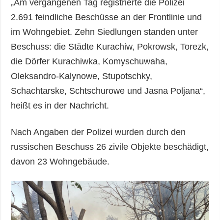
„Am vergangenen Tag registrierte die Polizei
2.691 feindliche Beschüsse an der Frontlinie und
im Wohngebiet. Zehn Siedlungen standen unter
Beschuss: die Städte Kurachiw, Pokrowsk, Torezk,
die Dörfer Kurachiwka, Komyschuwaha,
Oleksandro-Kalynowe, Stupotschky,
Schachtarske, Schtschurowe und Jasna Poljana“,
heißt es in der Nachricht.
Nach Angaben der Polizei wurden durch den
russischen Beschuss 26 zivile Objekte beschädigt,
davon 23 Wohngebäude.