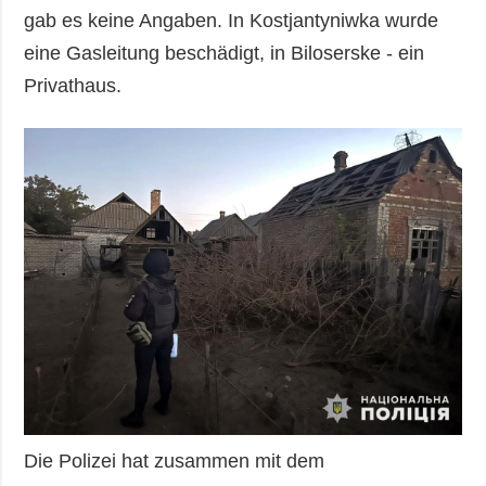
gab es keine Angaben. In Kostjantyniwka wurde
eine Gasleitung beschädigt, in Biloserske - ein
Privathaus.
Die Polizei hat zusammen mit dem