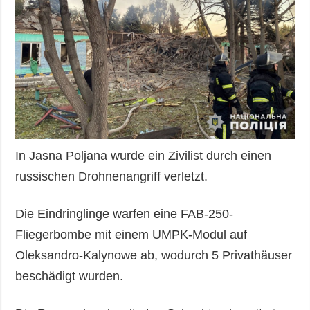
In Jasna Poljana wurde ein Zivilist durch einen
russischen Drohnenangriff verletzt.
Die Eindringlinge warfen eine FAB-250-
Fliegerbombe mit einem UMPK-Modul auf
Oleksandro-Kalynowe ab, wodurch 5 Privathäuser
beschädigt wurden.