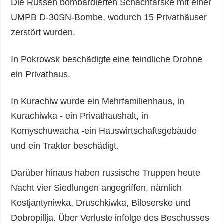
Die Russen bombardierten Schachtarske mit einer
UMPB D-30SN-Bombe, wodurch 15 Privathäuser
zerstört wurden.
In Pokrowsk beschädigte eine feindliche Drohne
ein Privathaus.
In Kurachiw wurde ein Mehrfamilienhaus, in
Kurachiwka - ein Privathaushalt, in
Komyschuwacha -ein Hauswirtschaftsgebäude
und ein Traktor beschädigt.
Darüber hinaus haben russische Truppen heute
Nacht vier Siedlungen angegriffen, nämlich
Kostjantyniwka, Druschkiwka, Biloserske und
Dobropillja. Über Verluste infolge des Beschusses