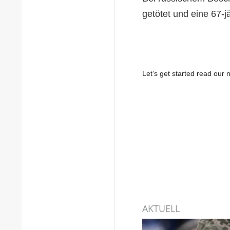
getötet und eine 67-jä
Let’s get started read ou
AKTUELL