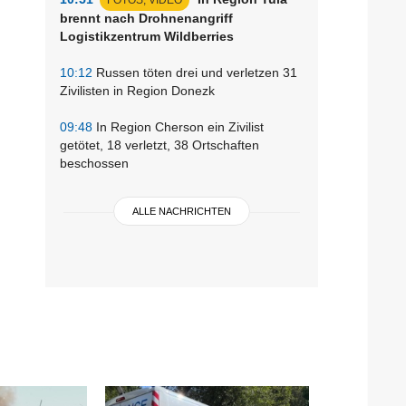
brennt nach Drohnenangriff
Logistikzentrum Wildberries
10:12
Russen töten drei und verletzen 31
Zivilisten in Region Donezk
09:48
In Region Cherson ein Zivilist
getötet, 18 verletzt, 38 Ortschaften
beschossen
ALLE NACHRICHTEN