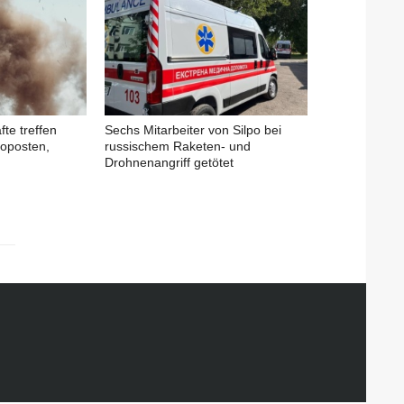
fte treffen
Sechs Mitarbeiter von Silpo bei
oposten,
russischem Raketen- und
Drohnenangriff getötet