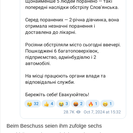
Beim Beschuss seien ihm zufolge sechs