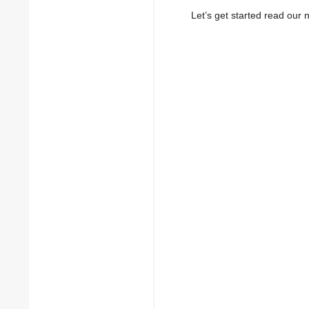
Let’s get started read ou