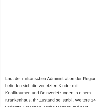
Laut der militärischen Administration der Region
befinden sich die verletzten Kinder mit
Knalltraumen und Beinverletzungen in einem
Krankenhaus. Ihr Zustand sei stabil. Weitere 14