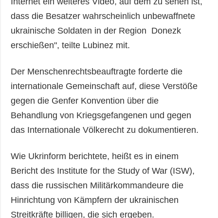
Internet ein weiteres Video, auf dem zu sehen ist,
dass die Besatzer wahrscheinlich unbewaffnete
ukrainische Soldaten in der Region Donezk
erschießen", teilte Lubinez mit.
Der Menschenrechtsbeauftragte forderte die
internationale Gemeinschaft auf, diese Verstöße
gegen die Genfer Konvention über die
Behandlung von Kriegsgefangenen und gegen
das Internationale Völkerecht zu dokumentieren.
Wie Ukrinform berichtete, heißt es in einem
Bericht des Institute for the Study of War (ISW),
dass die russischen Militärkommandeure die
Hinrichtung von Kämpfern der ukrainischen
Streitkräfte billigen, die sich ergeben.