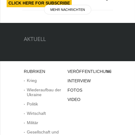
CLICK HERE FOR SUBSCRIBE
MEHR NACHRICHTEN
AKTUELL
RUBRIKEN
VERÖFFENTLICHUNGEN
Bei
Krieg
INTERVIEW
Wiederaufbau der
FOTOS
Ukraine
VIDEO
Politik
Wirtschaft
Militär
Gesellschaft und