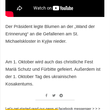
Der Präsident legte Blumen an der „Wand der
Erinnerung“ an die Gefallenen am St.
Michaelskloster in Kyjiw nieder.
Am 1. Oktober wird auch das christliche Fest
Mariä Schutz und Fürbitte gefeiert. Außerdem ist
der 1. Oktober Tag des ukrainischen
Kosakentums.
Let’s get started read our news at facebook messenger > > >