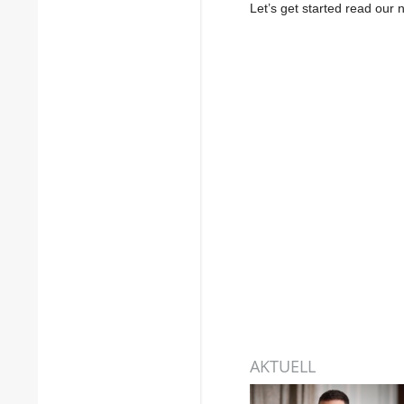
Let’s get started read ou
AKTUELL