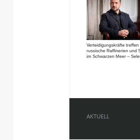
Verteidigungskräfte treffen
russische Raffinerien und S
im Schwarzen Meer – Sele
AKTUELL