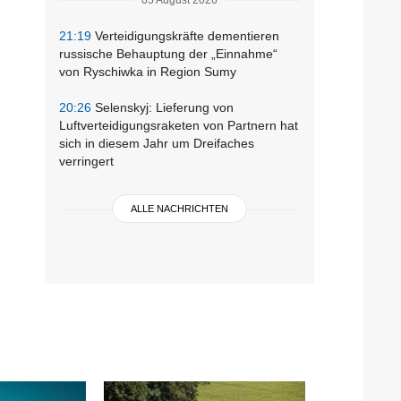
21:19
Verteidigungskräfte dementieren
russische Behauptung der „Einnahme“
von Ryschiwka in Region Sumy
20:26
Selenskyj: Lieferung von
Luftverteidigungsraketen von Partnern hat
sich in diesem Jahr um Dreifaches
verringert
ALLE NACHRICHTEN