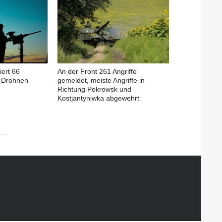
iert 66
An der Front 261 Angriffe
-Drohnen
gemeldet, meiste Angriffe in
Richtung Pokrowsk und
Kostjantyniwka abgewehrt