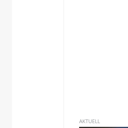
AKTUELL