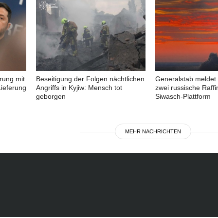
rung mit
Beseitigung der Folgen nächtlichen
Generalstab meldet 
ieferung
Angriffs in Kyjiw: Mensch tot
zwei russische Raffi
geborgen
Siwasch-Plattform
MEHR NACHRICHTEN