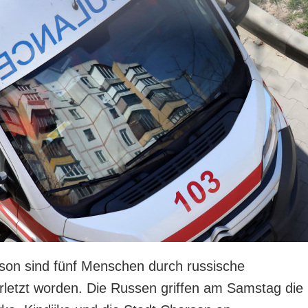
son sind fünf Menschen durch russische
rletzt worden. Die Russen griffen am Samstag die