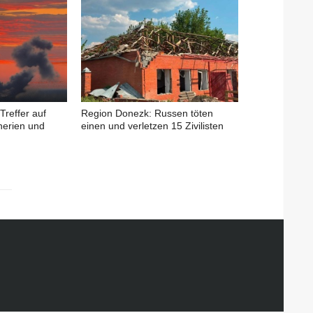
Treffer auf
Region Donezk: Russen töten
nerien und
einen und verletzen 15 Zivilisten