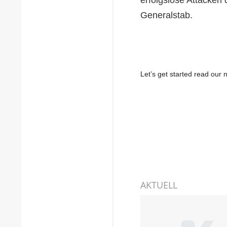
Generalstab.
Let’s get started read ou
AKTUELL