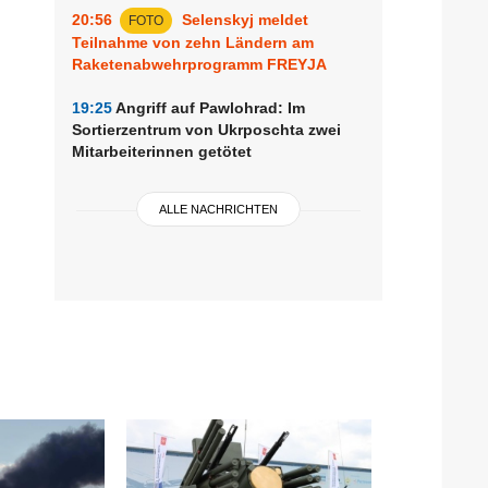
20:56
Selenskyj meldet
FOTO
Teilnahme von zehn Ländern am
Raketenabwehrprogramm FREYJA
19:25
Angriff auf Pawlohrad: Im
Sortierzentrum von Ukrposchta zwei
Mitarbeiterinnen getötet
ALLE NACHRICHTEN