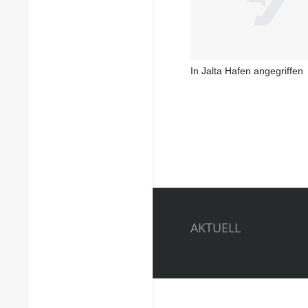
In Jalta Hafen angegriffen
AKTUELL