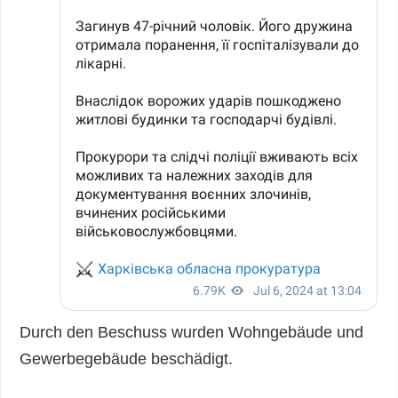
Durch den Beschuss wurden Wohngebäude und
Gewerbegebäude beschädigt.