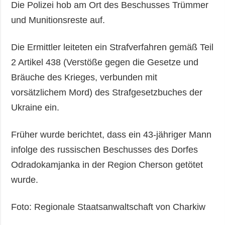
Die Polizei hob am Ort des Beschusses Trümmer
und Munitionsreste auf.
Die Ermittler leiteten ein Strafverfahren gemäß Teil
2 Artikel 438 (Verstöße gegen die Gesetze und
Bräuche des Krieges, verbunden mit
vorsätzlichem Mord) des Strafgesetzbuches der
Ukraine ein.
Früher wurde berichtet, dass ein 43-jähriger Mann
infolge des russischen Beschusses des Dorfes
Odradokamjanka in der Region Cherson getötet
wurde.
Foto: Regionale Staatsanwaltschaft von Charkiw