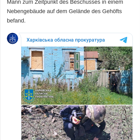
Mann zum Zeitpunkt des Beschusses in einem
Nebengebäude auf dem Gelände des Gehöfts
befand.