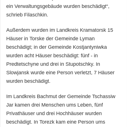
ein Verwaltungsgebäude wurden beschädigt“,
schrieb Filaschkin.
Außerdem wurden im Landkreis Kramatorsk 15
Häuser in Torske der Gemeinde Lyman
beschädigt; in der Gemeinde Kostjantyniwka
wurden acht Häuser beschädigt: fünf - in
Predtetschyne und drei in Stupotschky. In
Slowjansk wurde eine Person verletzt, 7 Häuser
wurden beschädigt.
Im Landkreis Bachmut der Gemeinde Tschassiw
Jar kamen drei Menschen ums Leben, fünf
Privathäuser und drei Hochhäuser wurden
beschädigt. In Torezk kam eine Person ums