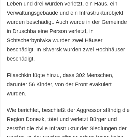
Leben und drei wurden verletzt, ein Haus, ein
Verwaltungsgebäude und ein Infrastrukturobjekt
wurden beschädigt. Auch wurde in der Gemeinde
in Druschba eine Person verletzt, in
Schtscherbyniwka wurden zwei Häuser
beschädigt. In Siwersk wurden zwei Hochhäuser
beschädigt.
Filaschkin fügte hinzu, dass 302 Menschen,
darunter 56 Kinder, von der Front evakuiert
wurden.
Wie berichtet, beschießt der Aggressor ständig die
Region Donezk, tötet und verletzt Bürger und
zerstört die zivile Infrastruktur der Siedlungen der