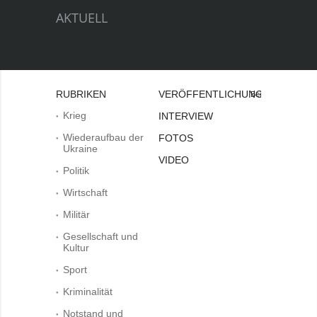
AKTUELL
RUBRIKEN
VERÖFFENTLICHUNGEN
Bei
Krieg
INTERVIEW
Wiederaufbau der
FOTOS
Ukraine
VIDEO
Politik
Wirtschaft
Militär
Gesellschaft und
Kultur
Sport
Kriminalität
Notstand und