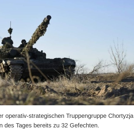
er operativ-strategischen Truppengruppe Chortyzja
n des Tages bereits zu 32 Gefechten.