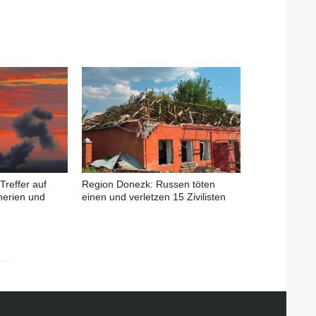
Treffer auf
Region Donezk: Russen töten
nerien und
einen und verletzen 15 Zivilisten