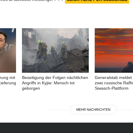
rung mit
Beseitigung der Folgen nächtlichen
Generalstab meldet 
ieferung
Angriffs in Kyjiw: Mensch tot
zwei russische Raffi
geborgen
Siwasch-Plattform
MEHR NACHRICHTEN