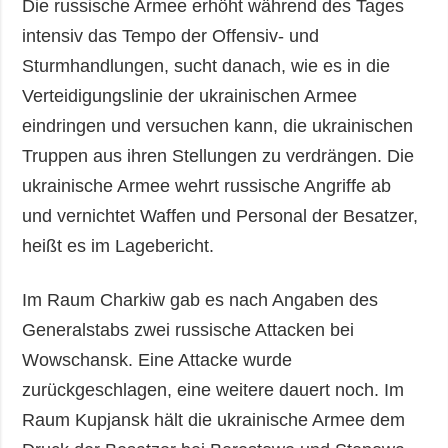
Die russische Armee erhöht während des Tages
intensiv das Tempo der Offensiv- und
Sturmhandlungen, sucht danach, wie es in die
Verteidigungslinie der ukrainischen Armee
eindringen und versuchen kann, die ukrainischen
Truppen aus ihren Stellungen zu verdrängen. Die
ukrainische Armee wehrt russische Angriffe ab
und vernichtet Waffen und Personal der Besatzer,
heißt es im Lagebericht.
Im Raum Charkiw gab es nach Angaben des
Generalstabs zwei russische Attacken bei
Wowschansk. Eine Attacke wurde
zurückgeschlagen, eine weitere dauert noch. Im
Raum Kupjansk hält die ukrainische Armee dem