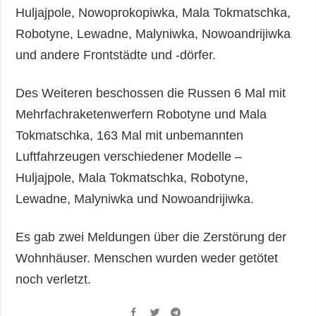
Huljajpole, Nowoprokopiwka, Mala Tokmatschka,
Robotyne, Lewadne, Malyniwka, Nowoandrijiwka
und andere Frontstädte und -dörfer.
Des Weiteren beschossen die Russen 6 Mal mit
Mehrfachraketenwerfern Robotyne und Mala
Tokmatschka, 163 Mal mit unbemannten
Luftfahrzeugen verschiedener Modelle –
Huljajpole, Mala Tokmatschka, Robotyne,
Lewadne, Malyniwka und Nowoandrijiwka.
Es gab zwei Meldungen über die Zerstörung der
Wohnhäuser. Menschen wurden weder getötet
noch verletzt.