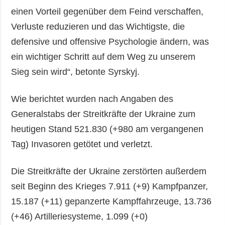
einen Vorteil gegenüber dem Feind verschaffen,
Verluste reduzieren und das Wichtigste, die
defensive und offensive Psychologie ändern, was
ein wichtiger Schritt auf dem Weg zu unserem
Sieg sein wird“, betonte Syrskyj.
Wie berichtet wurden nach Angaben des
Generalstabs der Streitkräfte der Ukraine zum
heutigen Stand 521.830 (+980 am vergangenen
Tag) Invasoren getötet und verletzt.
Die Streitkräfte der Ukraine zerstörten außerdem
seit Beginn des Krieges 7.911 (+9) Kampfpanzer,
15.187 (+11) gepanzerte Kampffahrzeuge, 13.736
(+46) Artilleriesysteme, 1.099 (+0)