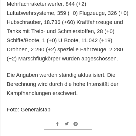
Mehrfachraketenwerfer, 844 (+2)
Luftabwehrsysteme, 359 (+0) Flugzeuge, 326 (+0)
Hubschrauber, 18.736 (+60) Kraftfahrzeuge und
Tanks mit Treib- und Schmierstoffen, 28 (+0)
Schiffe/Boote, 1 (+0) U-Boote, 11.042 (+19)
Drohnen, 2.290 (+2) spezielle Fahrzeuge. 2.280
(+2) Marschflugkörper wurden abgeschossen.
Die Angaben werden ständig aktualisiert. Die
Berechnung wird durch die hohe Intensität der
Kampfhandlungen erschwert.
Foto: Generalstab