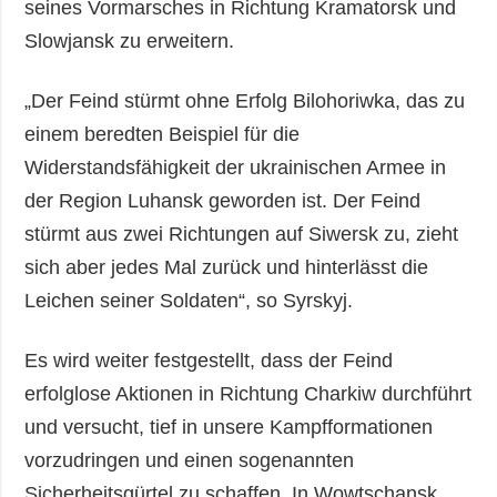
seines Vormarsches in Richtung Kramatorsk und
Slowjansk zu erweitern.
„Der Feind stürmt ohne Erfolg Bilohoriwka, das zu
einem beredten Beispiel für die
Widerstandsfähigkeit der ukrainischen Armee in
der Region Luhansk geworden ist. Der Feind
stürmt aus zwei Richtungen auf Siwersk zu, zieht
sich aber jedes Mal zurück und hinterlässt die
Leichen seiner Soldaten“, so Syrskyj.
Es wird weiter festgestellt, dass der Feind
erfolglose Aktionen in Richtung Charkiw durchführt
und versucht, tief in unsere Kampfformationen
vorzudringen und einen sogenannten
Sicherheitsgürtel zu schaffen. In Wowtschansk