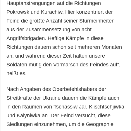
Hauptanstrengungen auf die Richtungen
Pokrowsk und Kurachiw. Hier konzentriert der
Feind die größte Anzahl seiner Sturmeinheiten
aus der Zusammensetzung von acht
Angriffsbrigaden. Heftige Kämpfe in diese
Richtungen dauern schon seit mehreren Monaten
an, und während dieser Zeit halten unsere
Soldaten mutig den Vormarsch des Feindes auf“,
heißt es.
Nach Angaben des Oberbefehlshabers der
Streitkräfte der Ukraine dauern die Kämpfe auch
in den Räumen von Tschassiw Jar, Klischtschjiwka
und Kalyniwka an. Der Feind versucht, diese
Siedlungen einzunehmen, um die Geographie