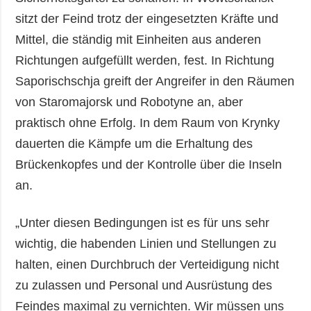
sitzt der Feind trotz der eingesetzten Kräfte und
Mittel, die ständig mit Einheiten aus anderen
Richtungen aufgefüllt werden, fest. In Richtung
Saporischschja greift der Angreifer in den Räumen
von Staromajorsk und Robotyne an, aber
praktisch ohne Erfolg. In dem Raum von Krynky
dauerten die Kämpfe um die Erhaltung des
Brückenkopfes und der Kontrolle über die Inseln
an.
„Unter diesen Bedingungen ist es für uns sehr
wichtig, die habenden Linien und Stellungen zu
halten, einen Durchbruch der Verteidigung nicht
zu zulassen und Personal und Ausrüstung des
Feindes maximal zu vernichten. Wir müssen uns