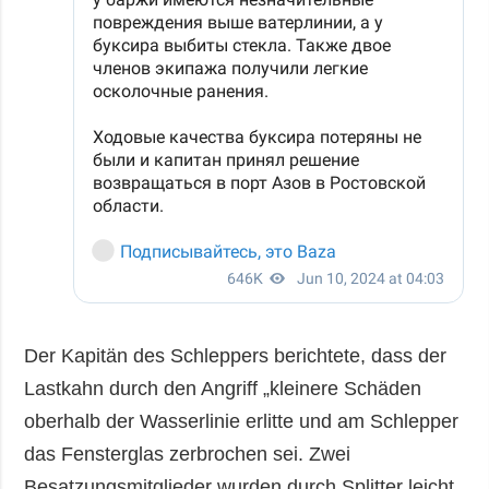
Der Kapitän des Schleppers berichtete, dass der
Lastkahn durch den Angriff „kleinere Schäden
oberhalb der Wasserlinie erlitte und am Schlepper
das Fensterglas zerbrochen sei. Zwei
Besatzungsmitglieder wurden durch Splitter leicht