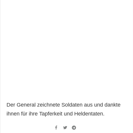
Der General zeichnete Soldaten aus und dankte
ihnen für ihre Tapferkeit und Heldentaten.