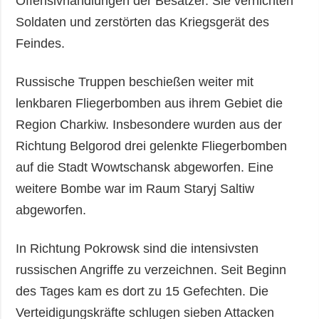
Offensivhandlungen der Besatzer. Sie vernichten
Soldaten und zerstörten das Kriegsgerät des
Feindes.
Russische Truppen beschießen weiter mit
lenkbaren Fliegerbomben aus ihrem Gebiet die
Region Charkiw. Insbesondere wurden aus der
Richtung Belgorod drei gelenkte Fliegerbomben
auf die Stadt Wowtschansk abgeworfen. Eine
weitere Bombe war im Raum Staryj Saltiw
abgeworfen.
In Richtung Pokrowsk sind die intensivsten
russischen Angriffe zu verzeichnen. Seit Beginn
des Tages kam es dort zu 15 Gefechten. Die
Verteidigungskräfte schlugen sieben Attacken