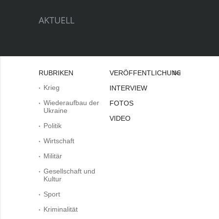
AKTUELL
RUBRIKEN
VERÖFFENTLICHUNGEN
Bei
Krieg
INTERVIEW
Wiederaufbau der
FOTOS
Ukraine
VIDEO
Politik
Wirtschaft
Militär
Gesellschaft und
Kultur
Sport
Kriminalität