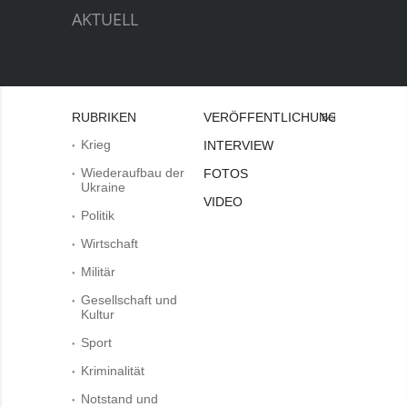
AKTUELL
RUBRIKEN
VERÖFFENTLICHUNGEN
Bei
Krieg
INTERVIEW
Wiederaufbau der
FOTOS
Ukraine
VIDEO
Politik
Wirtschaft
Militär
Gesellschaft und
Kultur
Sport
Kriminalität
Notstand und