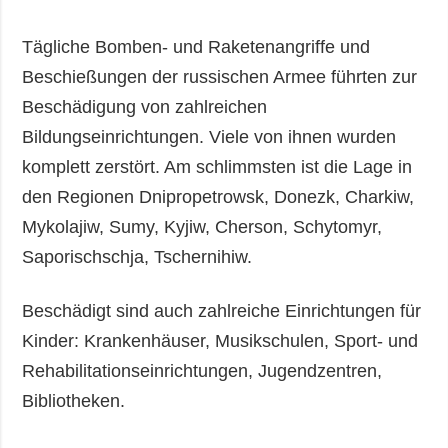
Tägliche Bomben- und Raketenangriffe und
Beschießungen der russischen Armee führten zur
Beschädigung von zahlreichen
Bildungseinrichtungen. Viele von ihnen wurden
komplett zerstört. Am schlimmsten ist die Lage in
den Regionen Dnipropetrowsk, Donezk, Charkiw,
Mykolajiw, Sumy, Kyjiw, Cherson, Schytomyr,
Saporischschja, Tschernihiw.
Beschädigt sind auch zahlreiche Einrichtungen für
Kinder: Krankenhäuser, Musikschulen, Sport- und
Rehabilitationseinrichtungen, Jugendzentren,
Bibliotheken.