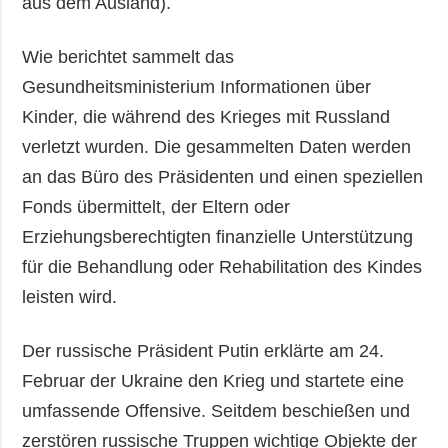
aus dem Ausland).
Wie berichtet sammelt das
Gesundheitsministerium Informationen über
Kinder, die während des Krieges mit Russland
verletzt wurden. Die gesammelten Daten werden
an das Büro des Präsidenten und einen speziellen
Fonds übermittelt, der Eltern oder
Erziehungsberechtigten finanzielle Unterstützung
für die Behandlung oder Rehabilitation des Kindes
leisten wird.
Der russische Präsident Putin erklärte am 24.
Februar der Ukraine den Krieg und startete eine
umfassende Offensive. Seitdem beschießen und
zerstören russische Truppen wichtige Objekte der