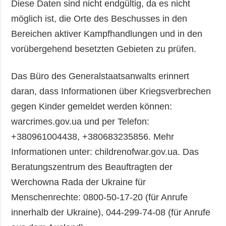
Diese Daten sind nicht endgültig, da es nicht
möglich ist, die Orte des Beschusses in den
Bereichen aktiver Kampfhandlungen und in den
vorübergehend besetzten Gebieten zu prüfen.
Das Büro des Generalstaatsanwalts erinnert
daran, dass Informationen über Kriegsverbrechen
gegen Kinder gemeldet werden können:
warcrimes.gov.ua und per Telefon:
+380961004438, +380683235856. Mehr
Informationen unter: childrenofwar.gov.ua. Das
Beratungszentrum des Beauftragten der
Werchowna Rada der Ukraine für
Menschenrechte: 0800-50-17-20 (für Anrufe
innerhalb der Ukraine), 044-299-74-08 (für Anrufe