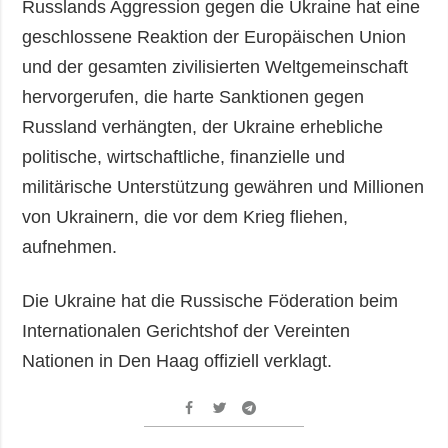
Russlands Aggression gegen die Ukraine hat eine
geschlossene Reaktion der Europäischen Union
und der gesamten zivilisierten Weltgemeinschaft
hervorgerufen, die harte Sanktionen gegen
Russland verhängten, der Ukraine erhebliche
politische, wirtschaftliche, finanzielle und
militärische Unterstützung gewähren und Millionen
von Ukrainern, die vor dem Krieg fliehen,
aufnehmen.
Die Ukraine hat die Russische Föderation beim
Internationalen Gerichtshof der Vereinten
Nationen in Den Haag offiziell verklagt.