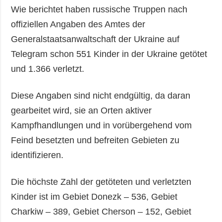
Wie berichtet haben russische Truppen nach
offiziellen Angaben des Amtes der
Generalstaatsanwaltschaft der Ukraine auf
Telegram schon 551 Kinder in der Ukraine getötet
und 1.366 verletzt.
Diese Angaben sind nicht endgültig, da daran
gearbeitet wird, sie an Orten aktiver
Kampfhandlungen und in vorübergehend vom
Feind besetzten und befreiten Gebieten zu
identifizieren.
Die höchste Zahl der getöteten und verletzten
Kinder ist im Gebiet Donezk – 536, Gebiet
Charkiw – 389, Gebiet Cherson – 152, Gebiet