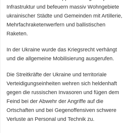
Infrastruktur und befeuern massiv Wohngebiete
ukrainischer Städte und Gemeinden mit Artillerie,
Mehrfachraketenwerfern und ballistischen
Raketen.
In der Ukraine wurde das Kriegsrecht verhängt
und die allgemeine Mobilisierung ausgerufen.
Die Streitkräfte der Ukraine und territoriale
Verteidigungseinheiten wehren sich heldenhaft
gegen die russischen Invasoren und fügen dem
Feind bei der Abwehr der Angriffe auf die
Ortschaften und bei Gegenoffensiven schwere
Verluste an Personal und Technik zu.