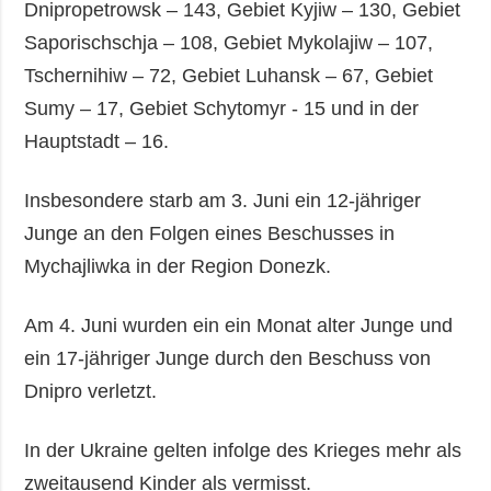
Dnipropetrowsk – 143, Gebiet Kyjiw – 130, Gebiet
Saporischschja – 108, Gebiet Mykolajiw – 107,
Tschernihiw – 72, Gebiet Luhansk – 67, Gebiet
Sumy – 17, Gebiet Schytomyr - 15 und in der
Hauptstadt – 16.
Insbesondere starb am 3. Juni ein 12-jähriger
Junge an den Folgen eines Beschusses in
Mychajliwka in der Region Donezk.
Am 4. Juni wurden ein ein Monat alter Junge und
ein 17-jähriger Junge durch den Beschuss von
Dnipro verletzt.
In der Ukraine gelten infolge des Krieges mehr als
zweitausend Kinder als vermisst.