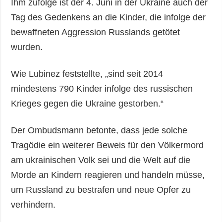
Ihm zufolge ist der 4. Juni in der Ukraine auch der
Tag des Gedenkens an die Kinder, die infolge der
bewaffneten Aggression Russlands getötet
wurden.
Wie Lubinez feststellte, „sind seit 2014
mindestens 790 Kinder infolge des russischen
Krieges gegen die Ukraine gestorben.“
Der Ombudsmann betonte, dass jede solche
Tragödie ein weiterer Beweis für den Völkermord
am ukrainischen Volk sei und die Welt auf die
Morde an Kindern reagieren und handeln müsse,
um Russland zu bestrafen und neue Opfer zu
verhindern.