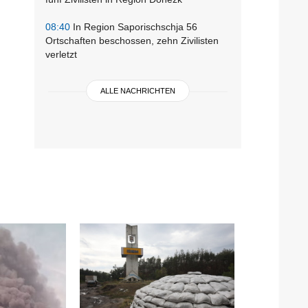
08:40
In Region Saporischschja 56
Ortschaften beschossen, zehn Zivilisten
verletzt
ALLE NACHRICHTEN