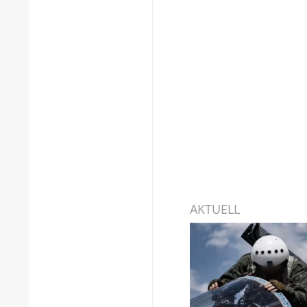
AKTUELL