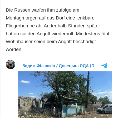
Die Russen warfen ihm zufolge am
Montagmorgen auf das Dorf eine lenkbare
Fliegerbombe ab. Anderthalb Stunden später
hätten sie den Angriff wiederholt. Mindestens fünf
Wohnhäuser seien beim Angriff beschädigt
worden.