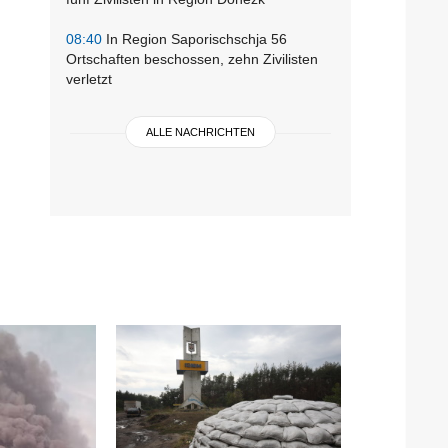
08:40
In Region Saporischschja 56
Ortschaften beschossen, zehn Zivilisten
verletzt
ALLE NACHRICHTEN