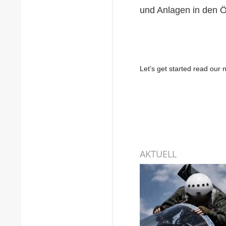
und Anlagen in den Öl
Let’s get started read ou
AKTUELL