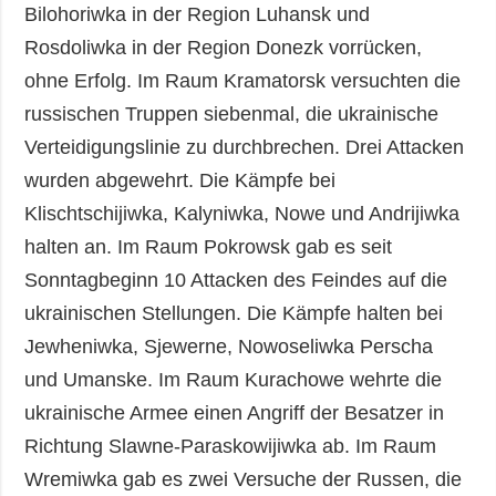
Bilohoriwka in der Region Luhansk und
Rosdoliwka in der Region Donezk vorrücken,
ohne Erfolg. Im Raum Kramatorsk versuchten die
russischen Truppen siebenmal, die ukrainische
Verteidigungslinie zu durchbrechen. Drei Attacken
wurden abgewehrt. Die Kämpfe bei
Klischtschijiwka, Kalyniwka, Nowe und Andrijiwka
halten an. Im Raum Pokrowsk gab es seit
Sonntagbeginn 10 Attacken des Feindes auf die
ukrainischen Stellungen. Die Kämpfe halten bei
Jewheniwka, Sjewerne, Nowoseliwka Perscha
und Umanske. Im Raum Kurachowe wehrte die
ukrainische Armee einen Angriff der Besatzer in
Richtung Slawne-Paraskowijiwka ab. Im Raum
Wremiwka gab es zwei Versuche der Russen, die