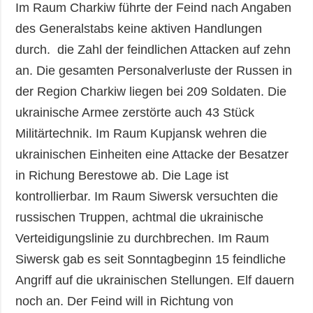
Im Raum Charkiw führte der Feind nach Angaben
des Generalstabs keine aktiven Handlungen
durch. die Zahl der feindlichen Attacken auf zehn
an. Die gesamten Personalverluste der Russen in
der Region Charkiw liegen bei 209 Soldaten. Die
ukrainische Armee zerstörte auch 43 Stück
Militärtechnik. Im Raum Kupjansk wehren die
ukrainischen Einheiten eine Attacke der Besatzer
in Richung Berestowe ab. Die Lage ist
kontrollierbar. Im Raum Siwersk versuchten die
russischen Truppen, achtmal die ukrainische
Verteidigungslinie zu durchbrechen. Im Raum
Siwersk gab es seit Sonntagbeginn 15 feindliche
Angriff auf die ukrainischen Stellungen. Elf dauern
noch an. Der Feind will in Richtung von