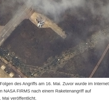
 Folgen des Angriffs am 16. Mai. Zuvor wurde im Internet
 von NASA FIRMS nach einem Raketenangriff auf
. Mai veröffentlicht.