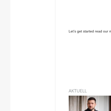
Let’s get started read ou
AKTUELL