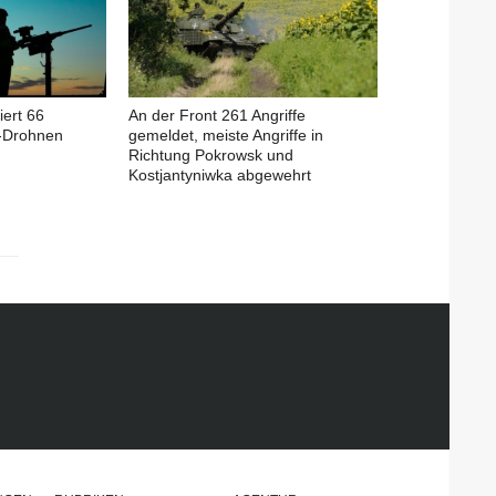
iert 66
An der Front 261 Angriffe
-Drohnen
gemeldet, meiste Angriffe in
Richtung Pokrowsk und
Kostjantyniwka abgewehrt