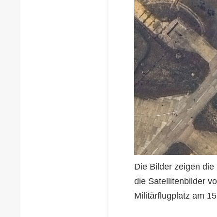
Die Bilder zeigen die
die Satellitenbilder
Militärflugplatz am 15