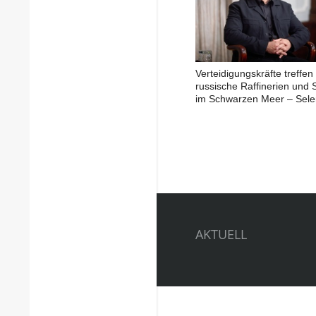
Verteidigungskräfte treffen
russische Raffinerien und S
im Schwarzen Meer – Sele
AKTUELL