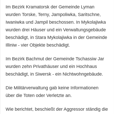
Im Bezirk Kramatorsk der Gemeinde Lyman
wurden Torske, Terny, Jampoliwka, Saritschne,
Iwaniwka und Jampil beschossen. In Mykolajiwka
wurden drei Häuser und ein Verwaltungsgebäude
beschädigt, in Stara Mykolajiwka in der Gemeinde
Illiniw - vier Objekte beschädigt.
Im Bezirk Bachmut der Gemeinde Tschassiw Jar
wurden zehn Privathäuser und ein Hochhaus
beschädigt, in Siwersk - ein Nichtwohngebäude.
Die Militärverwaltung gab keine Informationen
über die Toten oder Verletzte an.
Wie berichtet, beschießt der Aggressor ständig die