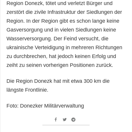
Region Donezk, tötet und verletzt Bürger und
zerstört die zivile Infrastruktur der Siedlungen der
Region. In der Region gibt es schon lange keine
Gasversorgung und in vielen Siedlungen keine
Wasserversorgung. Der Feind versucht, die
ukrainische Verteidigung in mehreren Richtungen
zu durchbrechen, hat jedoch keinen Erfolg und
zeiht zu seinen vorherigen Positionen zurück.
Die Region Donezk hat mit etwa 300 km die
längste Frontlinie.
Foto: Donezker Militärverwaltung