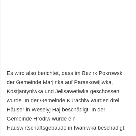
Es wird also berichtet, dass im Bezirk Pokrowsk
der Gemeinde Marjinka auf Paraskowijiwka,
Kostjantyniwka und Jelisawetiwka geschossen
wurde. In der Gemeinde Kurachiw wurden drei
Häuser in Weselyj Haj beschädigt. In der
Gemeinde Hrodiw wurde ein
Hauswirtschaftsgebäude in Iwaniwka beschädigt.