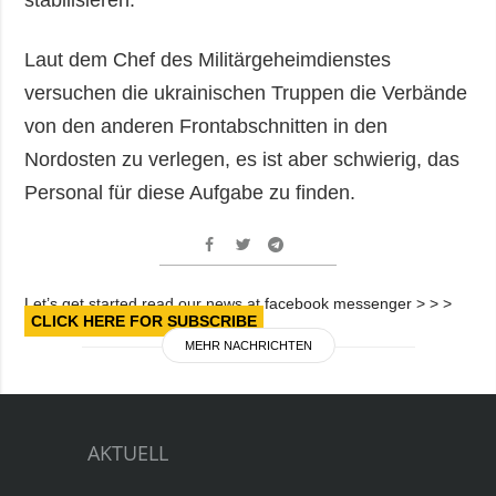
Laut dem Chef des Militärgeheimdienstes
versuchen die ukrainischen Truppen die Verbände
von den anderen Frontabschnitten in den
Nordosten zu verlegen, es ist aber schwierig, das
Personal für diese Aufgabe zu finden.
Let’s get started read our news at facebook messenger > > >
CLICK HERE FOR SUBSCRIBE
MEHR NACHRICHTEN
AKTUELL