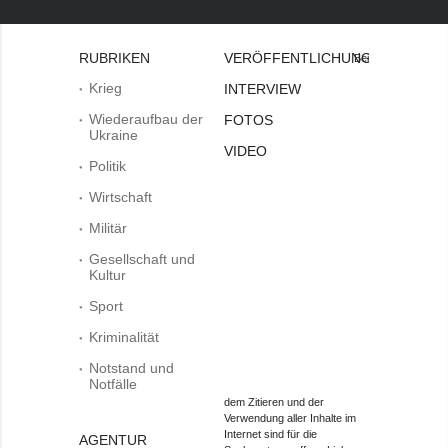
RUBRIKEN
VERÖFFENTLICHUNGEN
Bei
Krieg
INTERVIEW
Wiederaufbau der
FOTOS
Ukraine
VIDEO
Politik
Wirtschaft
Militär
Gesellschaft und
Kultur
Sport
Kriminalität
Notstand und
Notfälle
dem Zitieren und der
Verwendung aller Inhalte im
Internet sind für die
AGENTUR