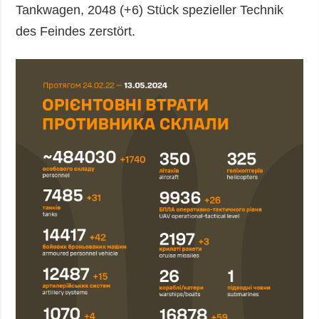
Tankwagen, 2048 (+6) Stück spezieller Technik
des Feindes zerstört.