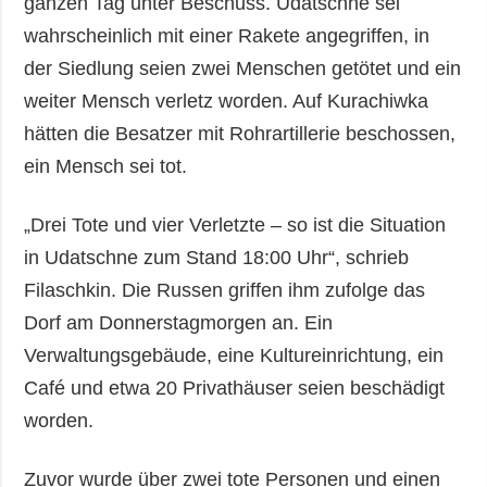
ganzen Tag unter Beschuss. Udatschne sei
wahrscheinlich mit einer Rakete angegriffen, in
der Siedlung seien zwei Menschen getötet und ein
weiter Mensch verletz worden. Auf Kurachiwka
hätten die Besatzer mit Rohrartillerie beschossen,
ein Mensch sei tot.
„Drei Tote und vier Verletzte – so ist die Situation
in Udatschne zum Stand 18:00 Uhr“, schrieb
Filaschkin. Die Russen griffen ihm zufolge das
Dorf am Donnerstagmorgen an. Ein
Verwaltungsgebäude, eine Kultureinrichtung, ein
Café und etwa 20 Privathäuser seien beschädigt
worden.
Zuvor wurde über zwei tote Personen und einen