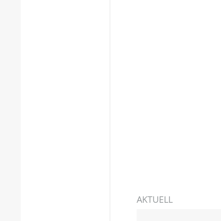
AKTUELL