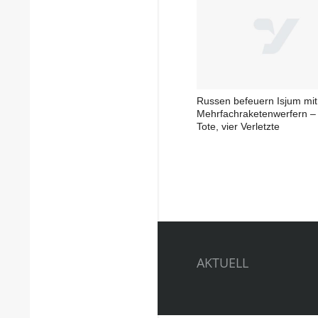
Russen befeuern Isjum mit
Mehrfachraketenwerfern –
Tote, vier Verletzte
AKTUELL