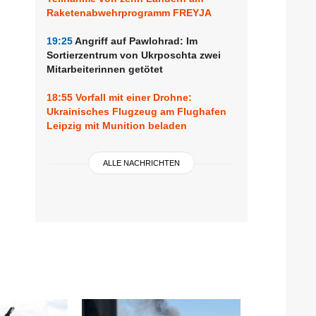
Raketenabwehrprogramm FREYJA
19:25
Angriff auf Pawlohrad: Im
Sortierzentrum von Ukrposchta zwei
Mitarbeiterinnen getötet
18:55
Vorfall mit einer Drohne:
Ukrainisches Flugzeug am Flughafen
Leipzig mit Munition beladen
ALLE NACHRICHTEN