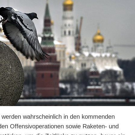
 werden wahrscheinlich in den kommenden
den Offensivoperationen sowie Raketen- und