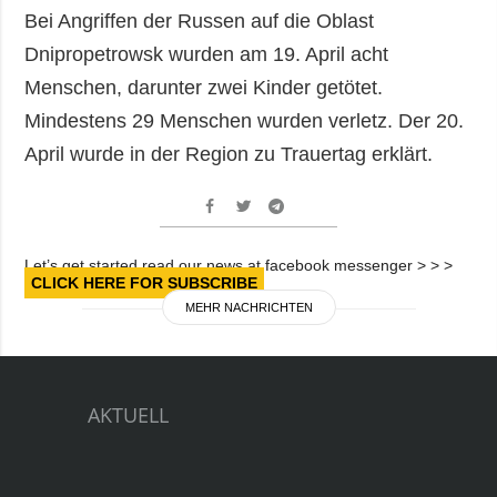
Bei Angriffen der Russen auf die Oblast
Dnipropetrowsk wurden am 19. April acht
Menschen, darunter zwei Kinder getötet.
Mindestens 29 Menschen wurden verletz. Der 20.
April wurde in der Region zu Trauertag erklärt.
Let’s get started read our news at facebook messenger > > >
CLICK HERE FOR SUBSCRIBE
MEHR NACHRICHTEN
AKTUELL