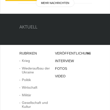
MEHR NACHRICHTEN
AKTUELL
RUBRIKEN
VERÖFFENTLICHUNGEN
Bei
Krieg
INTERVIEW
Wiederaufbau der
FOTOS
Ukraine
VIDEO
Politik
Wirtschaft
Militär
Gesellschaft und
Kultur