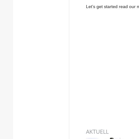
Let’s get started read ou
AKTUELL