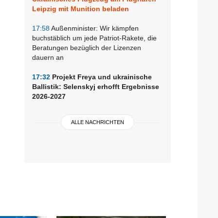
Leipzig mit Munition beladen
17:58
Außenminister: Wir kämpfen
buchstäblich um jede Patriot-Rakete, die
Beratungen bezüglich der Lizenzen
dauern an
17:32
Projekt Freya und ukrainische
Ballistik: Selenskyj erhofft Ergebnisse
2026-2027
ALLE NACHRICHTEN