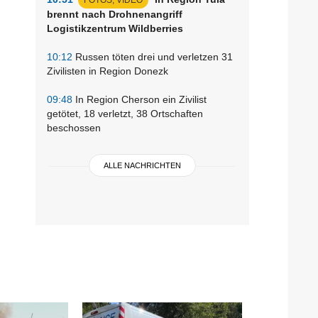
brennt nach Drohnenangriff
Logistikzentrum Wildberries
10:12
Russen töten drei und verletzen 31
Zivilisten in Region Donezk
09:48
In Region Cherson ein Zivilist
getötet, 18 verletzt, 38 Ortschaften
beschossen
ALLE NACHRICHTEN