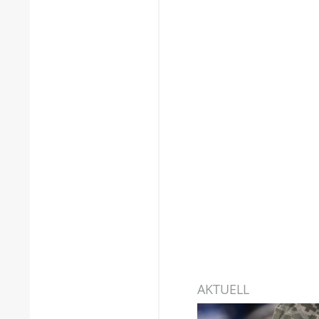
AKTUELL