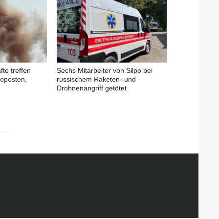
fte treffen
Sechs Mitarbeiter von Silpo bei
oposten,
russischem Raketen- und
Drohnenangriff getötet