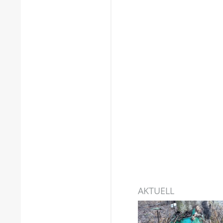
AKTUELL