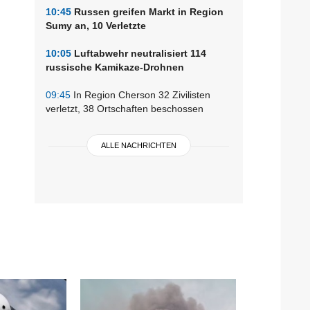
10:45
Russen greifen Markt in Region
Sumy an, 10 Verletzte
10:05
Luftabwehr neutralisiert 114
russische Kamikaze-Drohnen
09:45
In Region Cherson 32 Zivilisten
verletzt, 38 Ortschaften beschossen
ALLE NACHRICHTEN