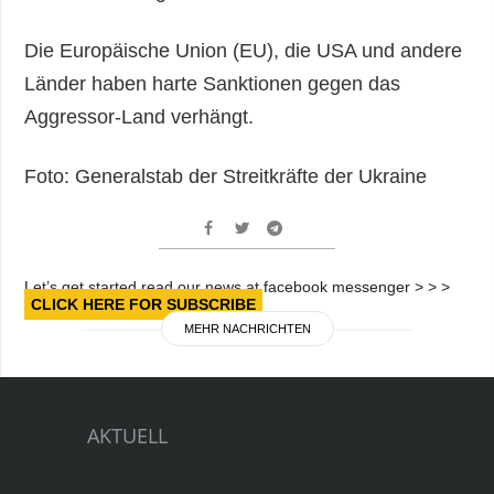
Die Europäische Union (EU), die USA und andere
Länder haben harte Sanktionen gegen das
Aggressor-Land verhängt.
Foto: Generalstab der Streitkräfte der Ukraine
Let’s get started read our news at facebook messenger > > >
CLICK HERE FOR SUBSCRIBE
MEHR NACHRICHTEN
AKTUELL