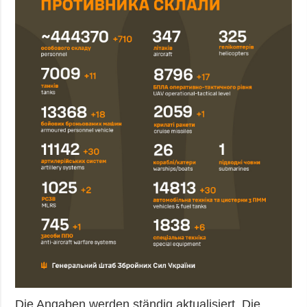
Die Angaben werden ständig aktualisiert. Die