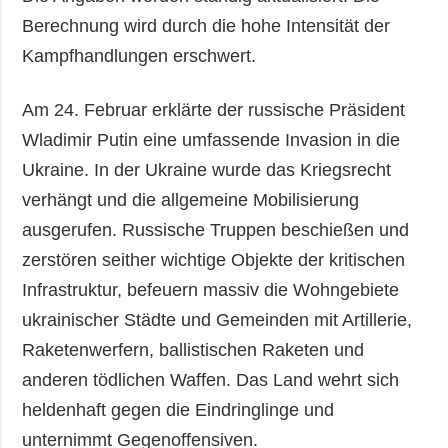
Berechnung wird durch die hohe Intensität der
Kampfhandlungen erschwert.
Am 24. Februar erklärte der russische Präsident
Wladimir Putin eine umfassende Invasion in die
Ukraine. In der Ukraine wurde das Kriegsrecht
verhängt und die allgemeine Mobilisierung
ausgerufen. Russische Truppen beschießen und
zerstören seither wichtige Objekte der kritischen
Infrastruktur, befeuern massiv die Wohngebiete
ukrainischer Städte und Gemeinden mit Artillerie,
Raketenwerfern, ballistischen Raketen und
anderen tödlichen Waffen. Das Land wehrt sich
heldenhaft gegen die Eindringlinge und
unternimmt Gegenoffensiven.