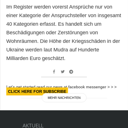
Im Register werden vorerst Ansprüche nur von
einer Kategorie der Anspruchsteller von insgesamt
40 Kategorien erfasst. Es handelt sich um
Beschädigungen oder Zerstörungen von
Wohnräumen. Die Höhe der Kriegsschäden in der
Ukraine werden laut Mudra auf Hunderte
Milliarden Euro geschätzt.
Let’s get started read our news at facebook messenger > > >
CLICK HERE FOR SUBSCRIBE
MEHR NACHRICHTEN
AKTUELL