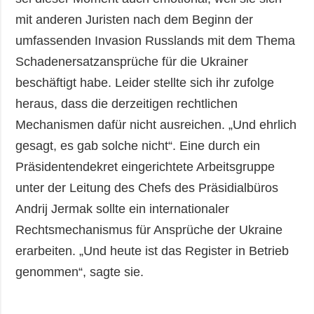
mit anderen Juristen nach dem Beginn der
umfassenden Invasion Russlands mit dem Thema
Schadenersatzansprüche für die Ukrainer
beschäftigt habe. Leider stellte sich ihr zufolge
heraus, dass die derzeitigen rechtlichen
Mechanismen dafür nicht ausreichen. „Und ehrlich
gesagt, es gab solche nicht“. Eine durch ein
Präsidentendekret eingerichtete Arbeitsgruppe
unter der Leitung des Chefs des Präsidialbüros
Andrij Jermak sollte ein internationaler
Rechtsmechanismus für Ansprüche der Ukraine
erarbeiten. „Und heute ist das Register in Betrieb
genommen“, sagte sie.