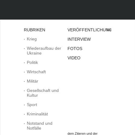
RUBRIKEN
VERÖFFENTLICHUNGEN
Bei
Krieg
INTERVIEW
Wiederaufbau der
FOTOS
Ukraine
VIDEO
Politik
Wirtschaft
Militär
Gesellschaft und
Kultur
Sport
Kriminalität
Notstand und
Notfälle
dem Zitieren und der