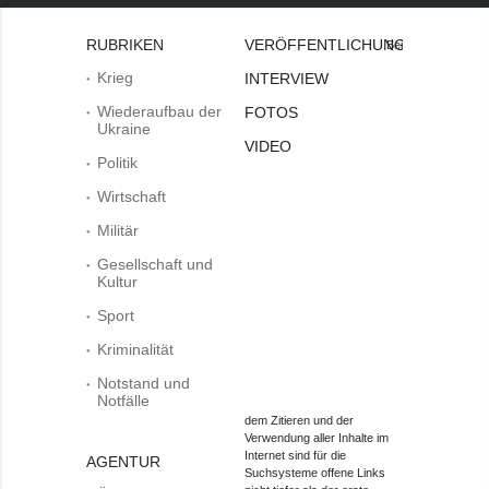
RUBRIKEN
VERÖFFENTLICHUNGEN
Bei
Krieg
INTERVIEW
Wiederaufbau der
FOTOS
Ukraine
VIDEO
Politik
Wirtschaft
Militär
Gesellschaft und
Kultur
Sport
Kriminalität
Notstand und
Notfälle
dem Zitieren und der
Verwendung aller Inhalte im
Internet sind für die
AGENTUR
Suchsysteme offene Links