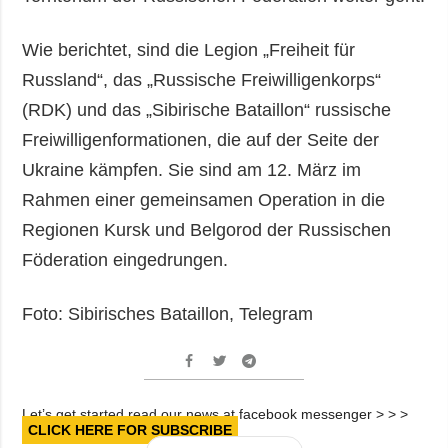
Wie berichtet, sind die Legion „Freiheit für
Russland“, das „Russische Freiwilligenkorps“
(RDK) und das „Sibirische Bataillon“ russische
Freiwilligenformationen, die auf der Seite der
Ukraine kämpfen. Sie sind am 12. März im
Rahmen einer gemeinsamen Operation in die
Regionen Kursk und Belgorod der Russischen
Föderation eingedrungen.
Foto: Sibirisches Bataillon, Telegram
Let’s get started read our news at facebook messenger > > >
CLICK HERE FOR SUBSCRIBE