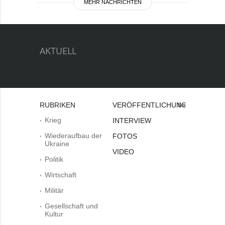
MEHR NACHRICHTEN
AKTUELL
RUBRIKEN
VERÖFFENTLICHUNGEN
Bei
Krieg
INTERVIEW
Wiederaufbau der
FOTOS
Ukraine
VIDEO
Politik
Wirtschaft
Militär
Gesellschaft und
Kultur