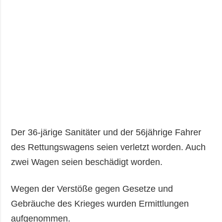
Der 36-järige Sanitäter und der 56jährige Fahrer
des Rettungswagens seien verletzt worden. Auch
zwei Wagen seien beschädigt worden.
Wegen der Verstöße gegen Gesetze und
Gebräuche des Krieges wurden Ermittlungen
aufgenommen.