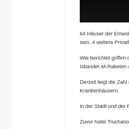
64 Häuser der Einwo
sein, 4 weitere Privat
Wie berichtet griffe
Iskander-M-Raketen 
Derzeit liegt die Zahl
Krankenhäusern.
In der Stadt und der
Zuvor hatte Truchano