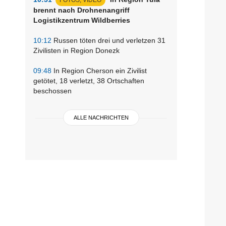
brennt nach Drohnenangriff
Logistikzentrum Wildberries
10:12
Russen töten drei und verletzen 31
Zivilisten in Region Donezk
09:48
In Region Cherson ein Zivilist
getötet, 18 verletzt, 38 Ortschaften
beschossen
ALLE NACHRICHTEN