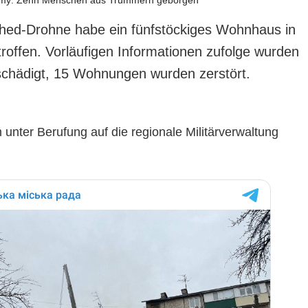
ahed-Drohne habe ein fünfstöckiges Wohnhaus in
roffen. Vorläufigen Informationen zufolge wurden
hädigt, 15 Wohnungen wurden zerstört.
unter Berufung auf die regionale Militärverwaltung